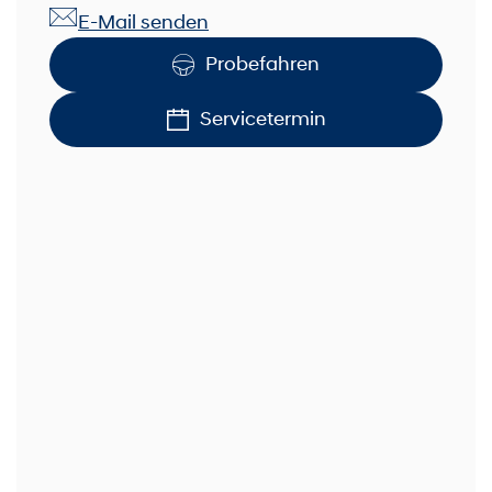
E-Mail senden
Probefahren
Servicetermin