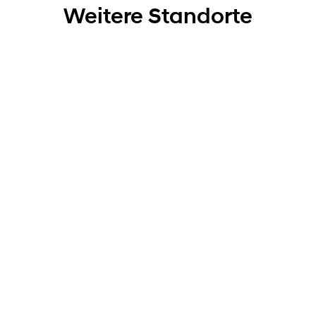
Weitere Standorte