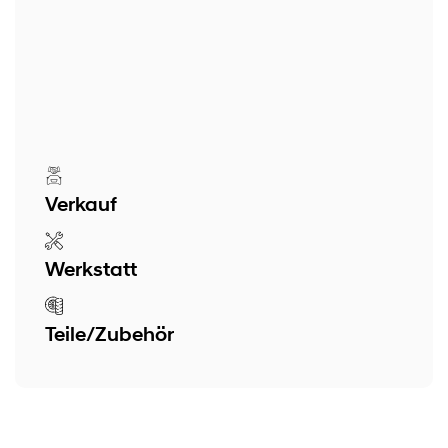
Verkauf
Werkstatt
Teile/Zubehör