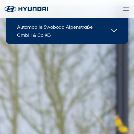
Automobile Swoboda Alpenstraße
GmbH & Co KG