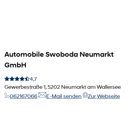
Automobile Swoboda Neumarkt
GmbH
4,7
Gewerbestraße 1, 5202 Neumarkt am Wallersee
062167066
E-Mail senden
Zur Webseite