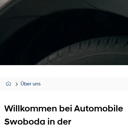
Über uns
Willkommen bei Automobile
Swoboda in der