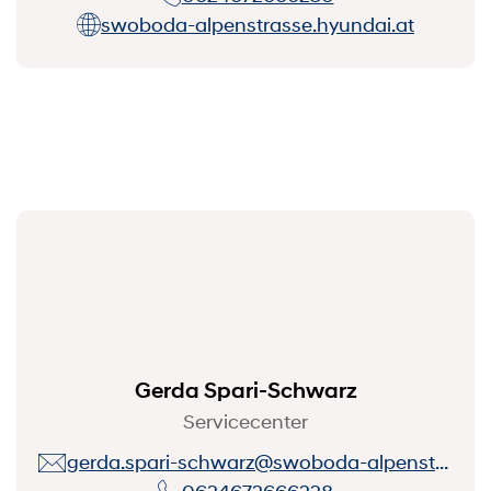
swoboda-alpenstrasse.hyundai.at
Gerda Spari-Schwarz
Servicecenter
gerda.spari-schwarz@swoboda-alpenstrasse.at