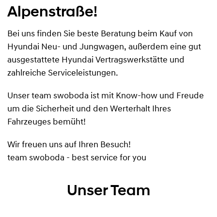
Alpenstraße!
Bei uns finden Sie beste Beratung beim Kauf von
Hyundai Neu- und Jungwagen, außerdem eine gut
ausgestattete Hyundai Vertragswerkstätte und
zahlreiche Serviceleistungen.
Unser team swoboda ist mit Know-how und Freude
um die Sicherheit und den Werterhalt Ihres
Fahrzeuges bemüht!
Wir freuen uns auf Ihren Besuch!
team swoboda - best service for you
Unser Team