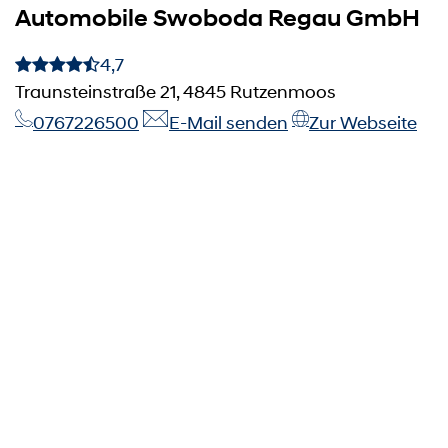
Automobile Swoboda Regau GmbH
4,7
Traunsteinstraße 21, 4845 Rutzenmoos
0767226500
E-Mail senden
Zur Webseite