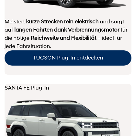
Meistert
kurze Strecken rein elektrisch
und sorgt
auf
langen Fahrten dank Verbrennungsmotor
für
die nötige
Reichweite und Flexibilität
– ideal für
jede Fahrsituation.
TUCSON Plug-In entdecken
SANTA FE Plug-In