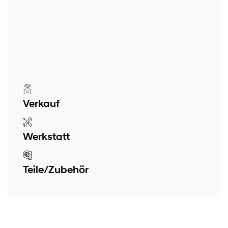
Verkauf
Werkstatt
Teile/Zubehör