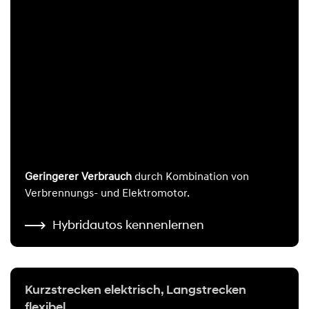
Geringerer Verbrauch
durch Kombination von
Verbrennungs- und Elektromotor.
Hybridautos kennenlernen
Kurzstrecken elektrisch, Langstrecken
flexibel.