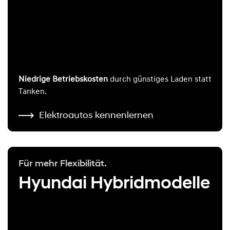
Niedrige Betriebskosten
durch günstiges Laden statt
Tanken.
Elektroautos kennenlernen
Für mehr Flexibilität.
Hyundai Hybridmodelle