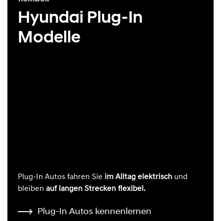
Hyundai Plug-In
Modelle
Plug-In Autos fahren Sie
im Alltag elektrisch
und
bleiben
auf langen Strecken flexibel.
Plug-In Autos kennenlernen