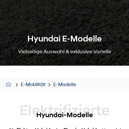
Hyundai E-Modelle
Vielseitige Auswahl & exklusive Vorteile
E-Mobilität
E-Modelle
Elektrifizierte
Hyundai-Modelle