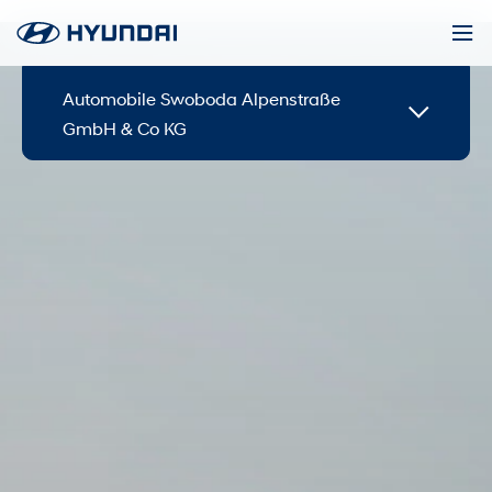
Automobile Swoboda Alpenstraße
GmbH & Co KG