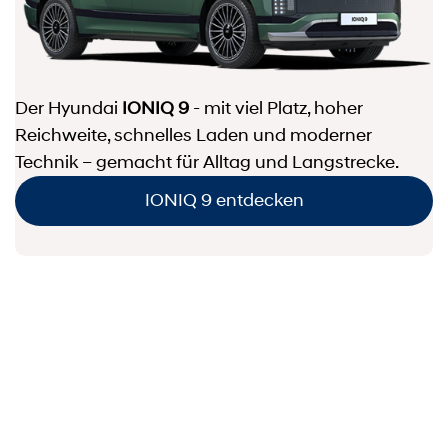
Der Hyundai
IONIQ 9
- mit viel Platz, hoher
Reichweite, schnelles Laden und moderner
Technik – gemacht für Alltag und Langstrecke.
IONIQ 9 entdecken