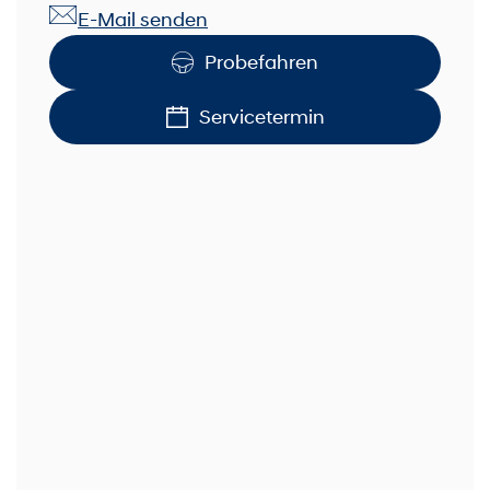
E-Mail senden
Probefahren
Servicetermin