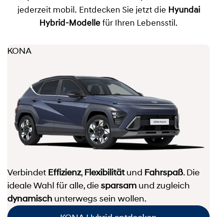
jederzeit mobil. Entdecken Sie jetzt die
Hyundai
Hybrid-Modelle
für Ihren Lebensstil.
KONA
Verbindet
Effizienz
,
Flexibilität
und
Fahrspaß
. Die
ideale Wahl für alle, die
sparsam
und zugleich
dynamisch
unterwegs sein wollen.