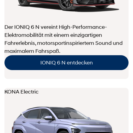
Der IONIQ 6 N vereint High-Performance-
Elektromobilität mit einem einzigartigen
Fahrerlebnis, motorsportinspiriertem Sound und
maximalem Fahrspaß.
IONIQ 6 N entdecken
KONA Electric