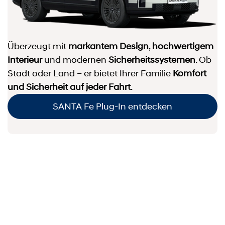
Überzeugt mit
markantem Design
,
hochwertigem
Interieur
und modernen
Sicherheits­systemen
. Ob
Stadt oder Land – er bietet Ihrer Familie
Komfort
und Sicherheit auf jeder Fahrt
.
SANTA Fe Plug-In entdecken