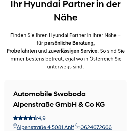
Ihr Hyundai Partner in der
Nähe
Finden Sie Ihren Hyundai Partner in Ihrer Nähe –
für
persönliche Beratung,
Probefahrten
und
zuverlässigen Service
. So sind Sie
immer bestens betreut, egal wo in Österreich Sie
unterwegs sind.
Automobile Swoboda
Alpenstraße GmbH & Co KG
4,9
Alpenstraße 4 5081 Anif
0624672666