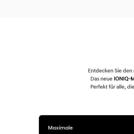
Entdecken Sie den
Das neue
IONIQ-M
Perfekt für alle, d
Maximale