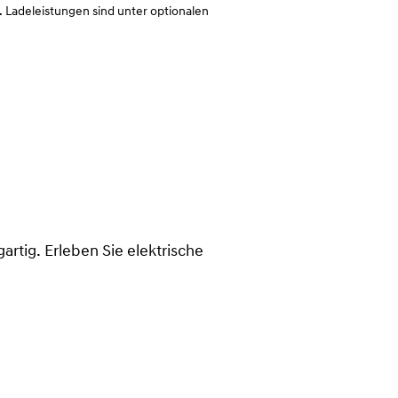
. Ladeleistungen sind unter optionalen
artig. Erleben Sie elektrische