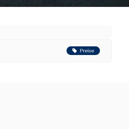
Preise