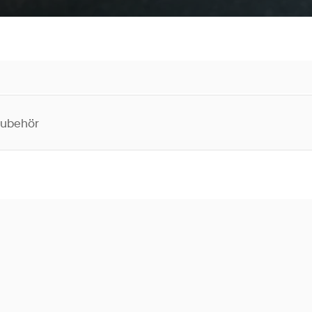
ubehör