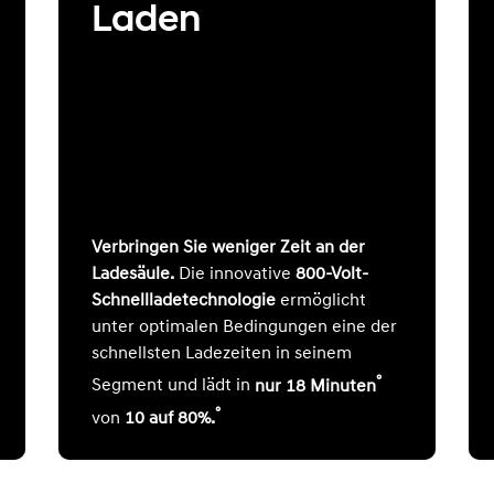
Laden
Verbringen Sie weniger Zeit an der
Ladesäule.
Die innovative
800-Volt-
Schnellladetechnologie
ermöglicht
unter optimalen Bedingungen eine der
schnellsten Ladezeiten in seinem
°
Segment und lädt in
nur 18 Minuten
°
von
10 auf 80%.