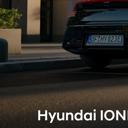
Hyundai ION