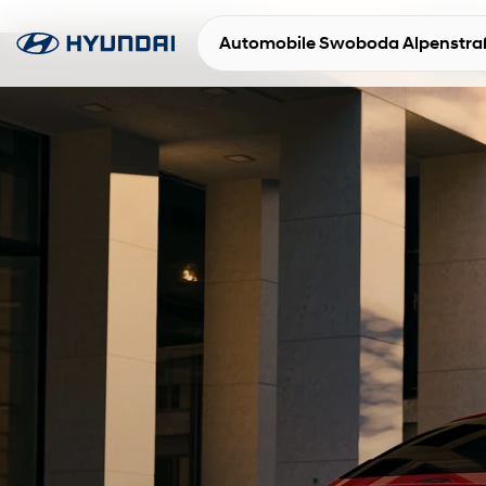
Automobile Swoboda Alpenstra