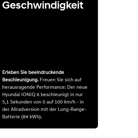
Geschwindigkeit
Erleben Sie beeindruckende
Beschleunigung.
Freuen Sie sich auf
herausragende Performance: Der neue
Hyundai IONIQ 6 beschleunigt in nur
5,1 Sekunden von 0 auf 100 km/h - in
der Allradversion mit der Long-Range-
Batterie (84 kWh).