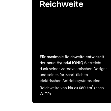
Reichweite
Für maximale Reichweite entwickelt
-
der
neue Hyundai IONIQ 6
erreicht
dank seines aerodynamischen Designs
und seines fortschrittlichen
elektrischen Antriebssystems eine
°
Reichweite von
bis zu 680 km
(nach
WLTP).