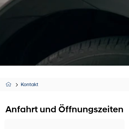
Kontakt
Anfahrt und Öffnungszeiten