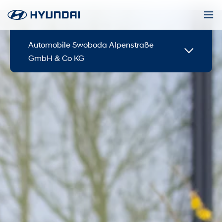
Automobile Swoboda Alpenstraße
GmbH & Co KG