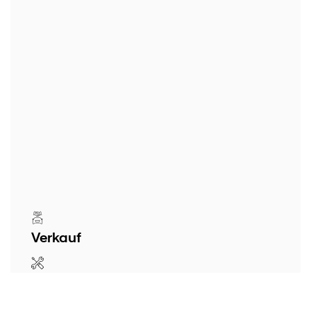
Verkauf
Werkstatt