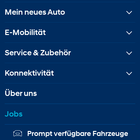
Mein neues Auto
E-Mobilität
Service & Zubehör
Konnektivität
Über uns
Jobs
Prompt verfügbare Fahrzeuge