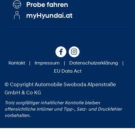
Probe fahren
myHyundai.at
Kontakt
|
Impressum
|
Datenschutzerklärung
|
EU Data Act
© Copyright Automobile Swoboda Alpenstraße
GmbH & Co KG
Trotz sorgfältiger inhaltlicher Kontrolle bleiben
offensichtliche Irrtümer und Tipp‑, Satz‑ und Druckfehler
vorbehalten.