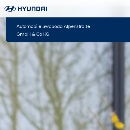
Automobile Swoboda Alpenstraße
GmbH & Co KG