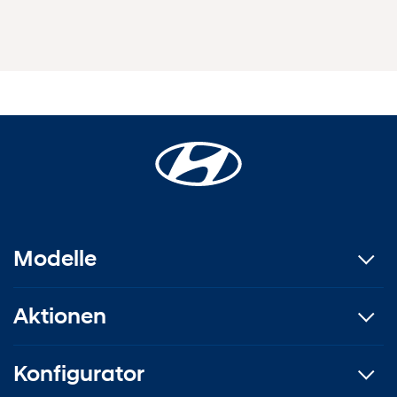
Modelle
Aktionen
Konfigurator