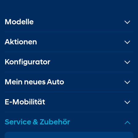
Modelle
Aktionen
Konfigurator
Mein neues Auto
E-Mobilität
Service & Zubehör