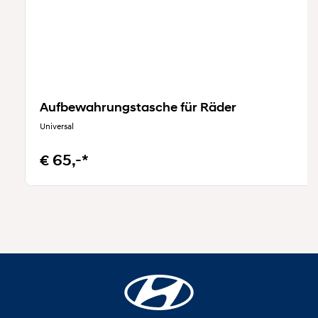
Aufbewahrungstasche für Räder
Universal
€ 65,-*