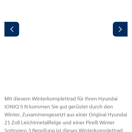
Mit diesem Winterkomplettrad für Ihren Hyundai
IONIQ 5 N kommen Sie gut gerüstet durch den
Winter. Zusammengesetzt aus einer Original Hyundai
21 Zoll Leichtmetallfelge und einer Pirelli Winter
Sottozero 3 Bereifung ist dieses Winterkomplettrad