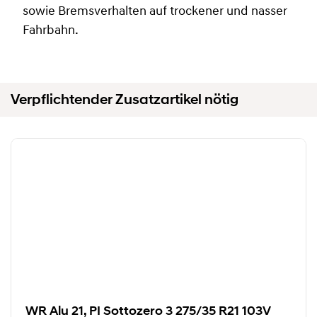
sowie Bremsverhalten auf trockener und nasser
Fahrbahn.
Verpflichtender Zusatzartikel nötig
WR Alu 21, PI Sottozero 3 275/35 R21 103V