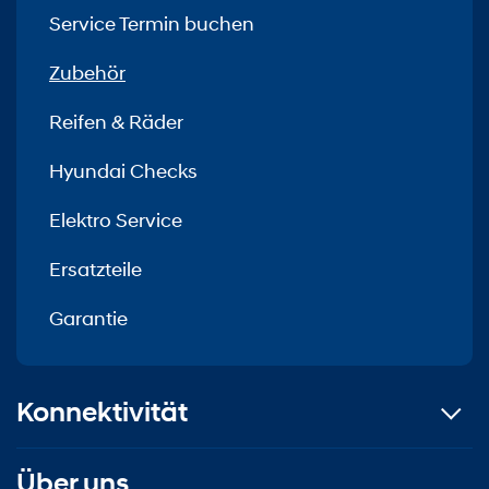
Service Termin buchen
Zubehör
Reifen & Räder
Hyundai Checks
Elektro Service
Ersatzteile
Garantie
Konnektivität
Über uns