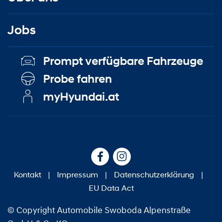
Jobs
Prompt verfügbare Fahrzeuge
Probe fahren
myHyundai.at
Kontakt
|
Impressum
|
Datenschutzerklärung
|
EU Data Act
© Copyright Automobile Swoboda Alpenstraße