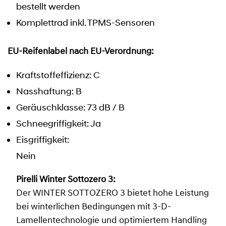
bestellt werden
Komplettrad inkl. TPMS-Sensoren
EU-Reifenlabel nach EU-Verordnung:
Kraftstoffeffizienz: C
Nasshaftung: B
Geräuschklasse: 73 dB / B
Schneegriffigkeit: Ja
Eisgriffigkeit:
Nein
Pirelli Winter Sottozero 3:
Der WINTER SOTTOZERO 3 bietet hohe Leistung
bei winterlichen Bedingungen mit 3-D-
Lamellentechnologie und optimiertem Handling