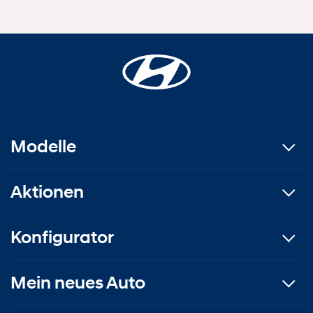
Modelle
Aktionen
Konfigurator
Mein neues Auto