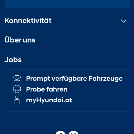
Konnektivität
Über uns
Jobs
Prompt verfügbare Fahrzeuge
Probe fahren
myHyundai.at