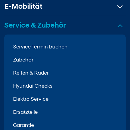
E-Mobilität
Service & Zubehör
Service Termin buchen
Zubehör
Reifen & Räder
Hyundai Checks
Elektro Service
Ersatzteile
Garantie