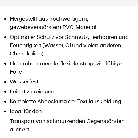
Hergestellt aus hochwertigem,
gewebeverstärktem PVC-Material
Optimaler Schutz vor Schmutz, Tierhaaren und
Feuchtigkeit (Wasser, Öl und vielen anderen
Chemikalien)
Flammhemmende, flexible, strapazierfähige
Folie
Wasserfest
Leicht zu reinigen
Komplette Abdeckung der Textilauskleidung
Ideal für den
Transport von schmutzenden Gegenständen
aller Art