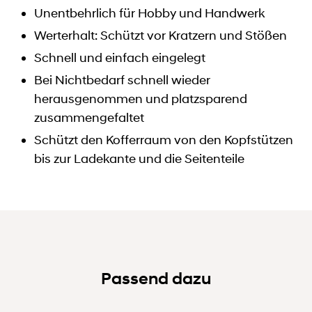
Unentbehrlich für Hobby und Handwerk
Werterhalt: Schützt vor Kratzern und Stößen
Schnell und einfach eingelegt
Bei Nichtbedarf schnell wieder
herausgenommen und platzsparend
zusammengefaltet
Schützt den Kofferraum von den Kopfstützen
bis zur Ladekante und die Seitenteile
Passend dazu