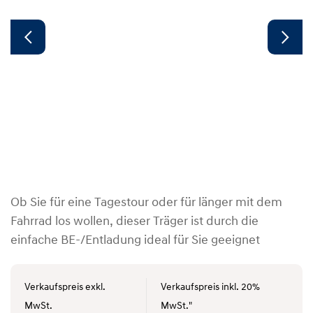
Ob Sie für eine Tagestour oder für länger mit dem
Fahrrad los wollen, dieser Träger ist durch die
einfache BE-/Entladung ideal für Sie geeignet
Verkaufspreis exkl.
Verkaufspreis inkl. 20%
MwSt.
MwSt."