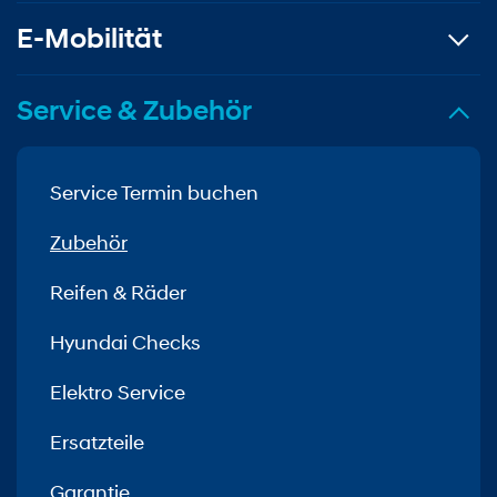
E-Mobilität
Service & Zubehör
Service Termin buchen
Zubehör
Reifen & Räder
Hyundai Checks
Elektro Service
Ersatzteile
Garantie