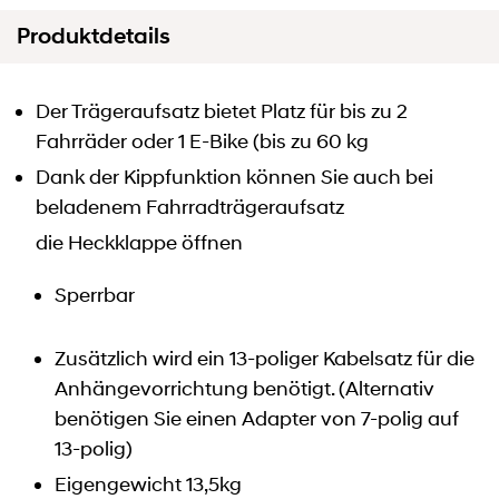
Produktdetails
Der Trägeraufsatz bietet Platz für bis zu 2
Fahrräder oder 1 E-Bike (bis zu 60 kg
Dank der Kippfunktion können Sie auch bei
beladenem Fahrradträgeraufsatz
die Heckklappe öffnen
Sperrbar
Zusätzlich wird ein 13-poliger Kabelsatz für die
Anhängevorrichtung benötigt. (Alternativ
benötigen Sie einen Adapter von 7-polig auf
13-polig)
Eigengewicht 13,5kg