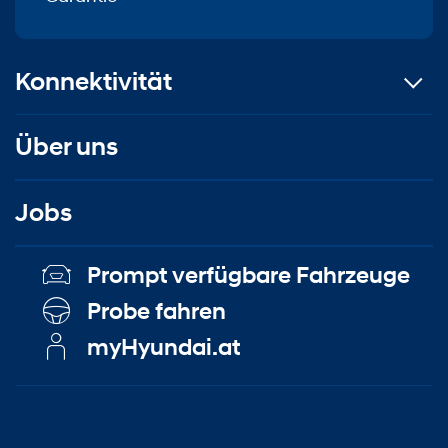
Konnektivität
Über uns
Jobs
Prompt verfügbare Fahrzeuge
Probe fahren
myHyundai.at