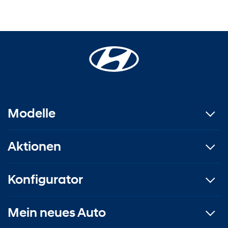
Modelle
Aktionen
Konfigurator
Mein neues Auto